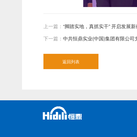
上一篇：
“脚踏实地，真抓实干” 开启发展
下一篇：
中共恒鼎实业(中国)集团有限公
返回列表