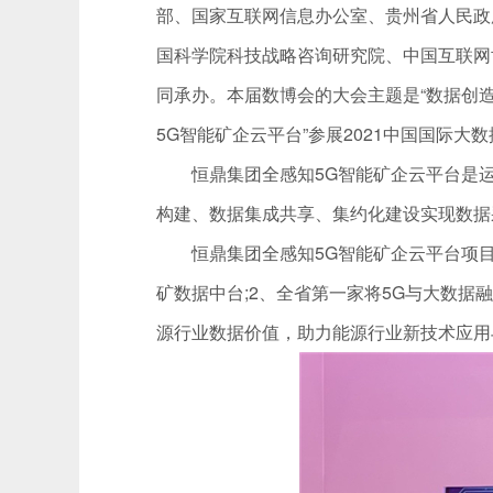
部、国家互联网信息办公室、贵州省人民政
国科学院科技战略咨询研究院、中国互联网
同承办。本届数博会的大会主题是“数据创造
5G智能矿企云平台”参展2021中国国际
恒鼎集团全感知5G智能矿企云平台是运
构建、数据集成共享、集约化建设实现数据
恒鼎集团全感知5G智能矿企云平台项目亮
矿数据中台;2、全省第一家将5G与大数据
源行业数据价值，助力能源行业新技术应用