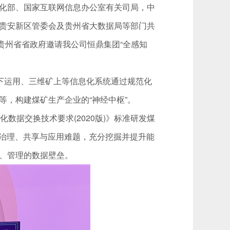
化部、国家互联网信息办公室有关司局，中
贵安新区管委会及贵州省大数据局等部门共
到贵州省省政府邀请我公司恒鼎集团“全感知
下运用、三维矿上等信息化系统通过规范化
，构建煤矿生产企业的“神经中枢”。
据交换技术要求(2020版)》标准研发煤
、治理、共享与应用难题，充分挖掘并提升能
、管理的数据壁垒。