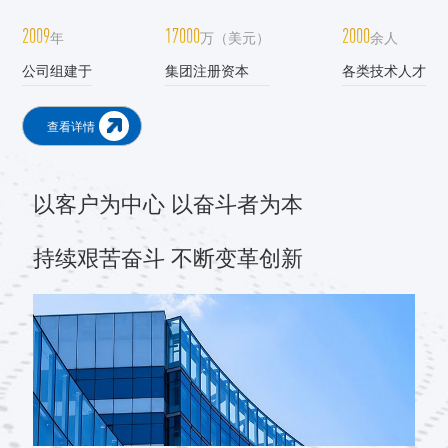
2009
17000
2000
年
万（美元）
余人
公司组建于
集团注册资本
各类技术人才
查看详情
以客户为中心 以奋斗者为本
持续艰苦奋斗 不断变革创新