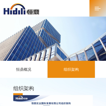
首页
关于恒鼎
新闻中心
投资者关系
恒鼎概况
组织架构
恒鼎文化
商务合作
组织架构
人才招聘