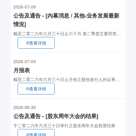
2026-07-09
公告及通告 - [內幕消息 / 其他-业务发展最新
情況]
截至二零二六年六月三十日止六个月 第二季度主要经营数
据
查看详情
2026-07-03
月报表
截至二零二六年六月三十日止月份之股份发行人的证券变
动月报表
查看详情
2026-06-30
公告及通告 - [股东周年大会的结果]
于二零二六年六月三十日举行之股东周年大会投票结果
查看详情