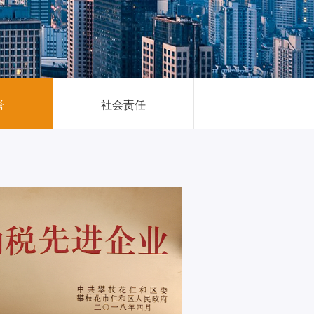
誉
社会责任