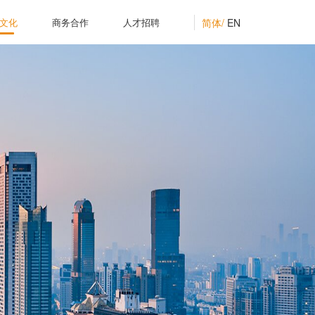
简体/
EN
文化
商务合作
人才招聘