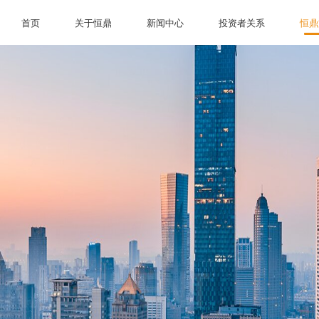
首页
关于恒鼎
新闻中心
投资者关系
恒鼎
首页
关于恒鼎