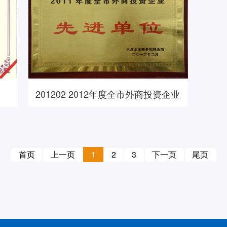
201202 2012年度全市外商投资企业
先进单位
首页
上一页
1
2
3
下一页
尾页