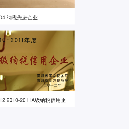
804 纳税先进企业
212 2010-2011A级纳税信用企