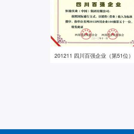
201211 四川百强企业（第51位）