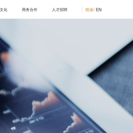
简体/
EN
文化
商务合作
人才招聘