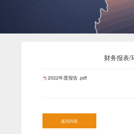
财务报表/
2022年度报告 .pdf
返回列表