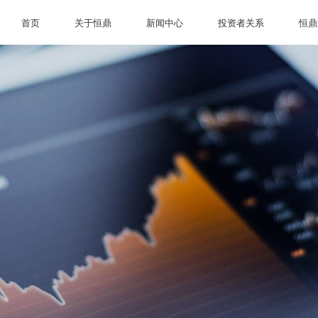
首页
关于恒鼎
新闻中心
投资者关系
恒鼎
首页
关于恒鼎