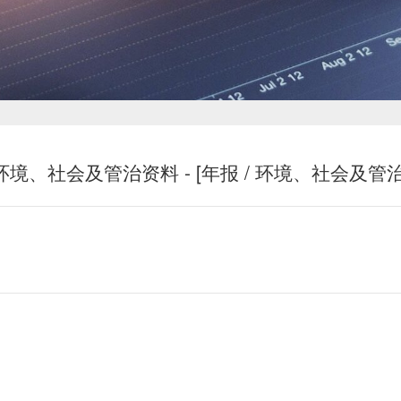
新闻中心
环境、社会及管治资料 - [年报 / 环境、社会及管治
投资者关系
恒鼎文化