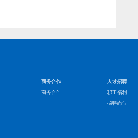
商务合作
人才招聘
商务合作
职工福利
招聘岗位