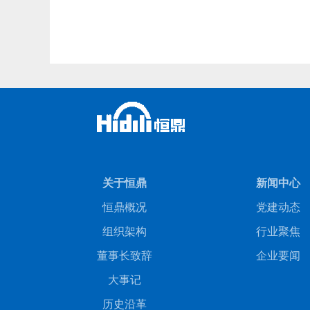
关于恒鼎
新闻中心
恒鼎概况
党建动态
组织架构
行业聚焦
董事长致辞
企业要闻
大事记
历史沿革