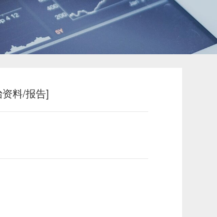
资料/报告]