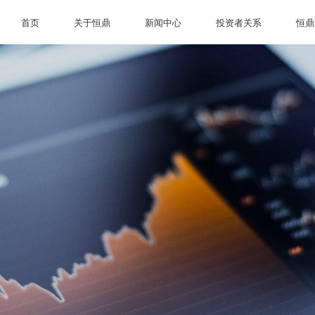
首页
关于恒鼎
新闻中心
投资者关系
恒鼎
首页
关于恒鼎