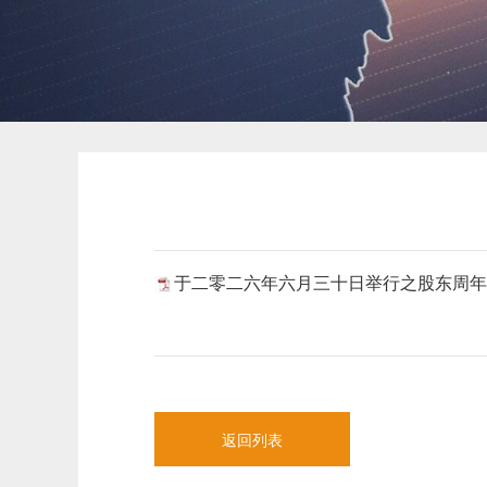
于二零二六年六月三十日举行之股东周年大
返回列表