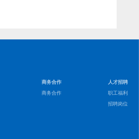
商务合作
人才招聘
商务合作
职工福利
招聘岗位