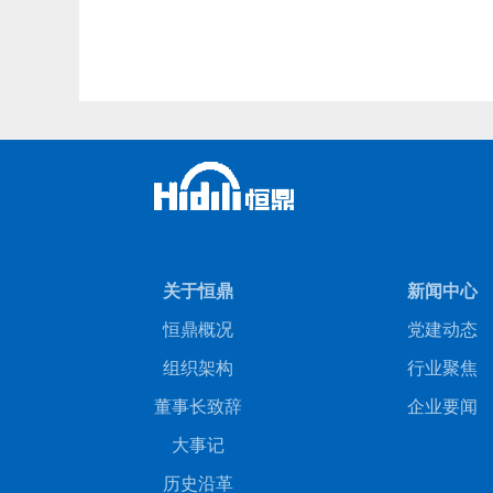
关于恒鼎
新闻中心
恒鼎概况
党建动态
组织架构
行业聚焦
董事长致辞
企业要闻
大事记
历史沿革