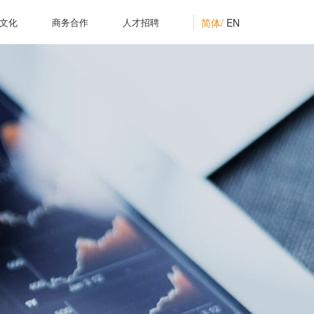
简体/
EN
文化
商务合作
人才招聘