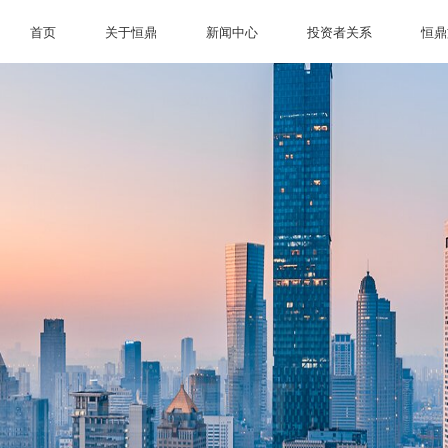
首页
关于恒鼎
新闻中心
投资者关系
恒鼎
首页
关于恒鼎