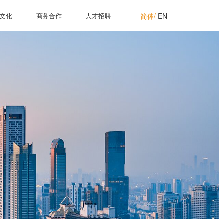
简体/
EN
文化
商务合作
人才招聘