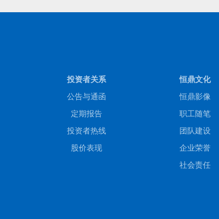
投资者关系
恒鼎文化
公告与通函
恒鼎影像
定期报告
职工随笔
投资者热线
团队建设
股价表现
企业荣誉
社会责任