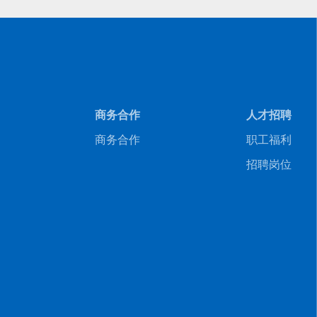
商务合作
人才招聘
商务合作
职工福利
招聘岗位