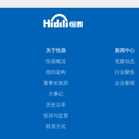
关于恒鼎
新闻中心
恒鼎概况
党建动态
组织架构
行业聚焦
董事长致辞
企业要闻
大事记
历史沿革
投诉与监督
联系方式