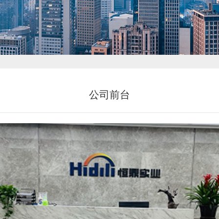
新闻中心
公司前台
投资者关系
恒鼎文化