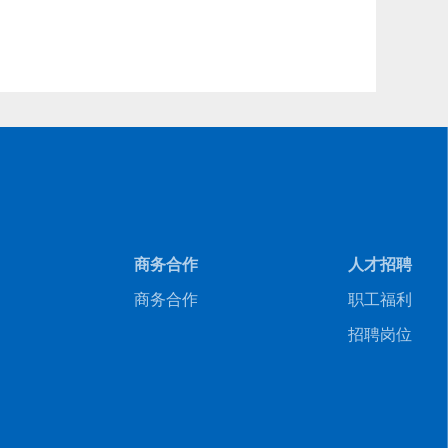
商务合作
人才招聘
商务合作
职工福利
招聘岗位