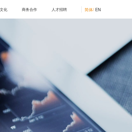
简体/
EN
文化
商务合作
人才招聘