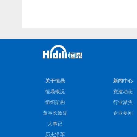
关于恒鼎
新闻中心
恒鼎概况
党建动态
组织架构
行业聚焦
董事长致辞
企业要闻
大事记
历史沿革