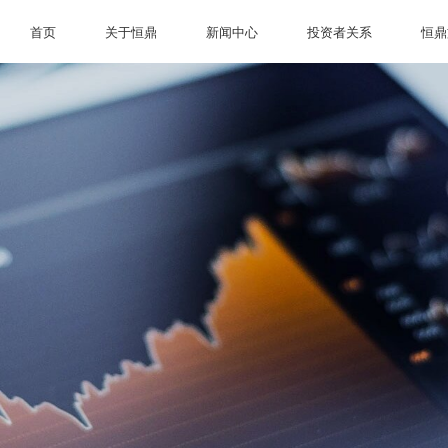
首页
关于恒鼎
新闻中心
投资者关系
恒鼎
首页
关于恒鼎