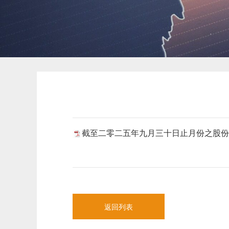
截至二零二五年九月三十日止月份之股份发
返回列表