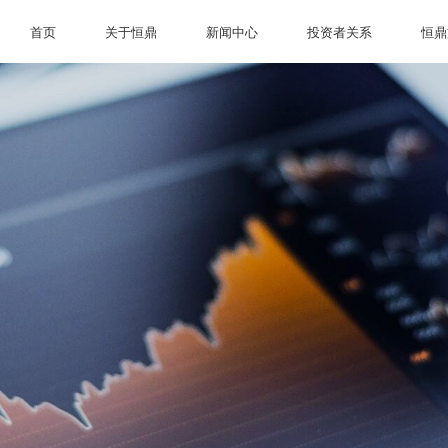
首页
关于恒鼎
新闻中心
投资者关系
恒鼎
首页
关于恒鼎