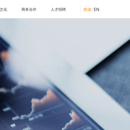
简体/
EN
文化
商务合作
人才招聘