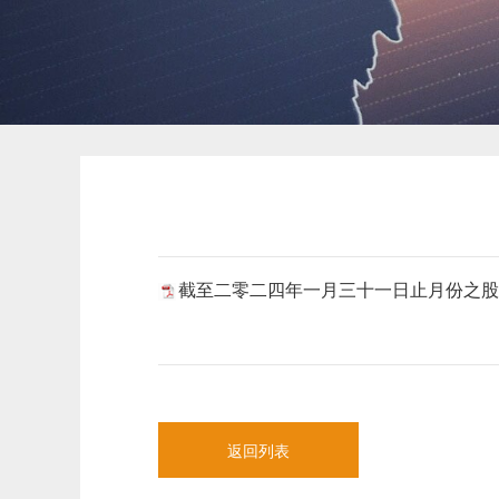
截至二零二四年一月三十一日止月份之股份发行
返回列表