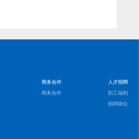
商务合作
人才招聘
商务合作
职工福利
招聘岗位