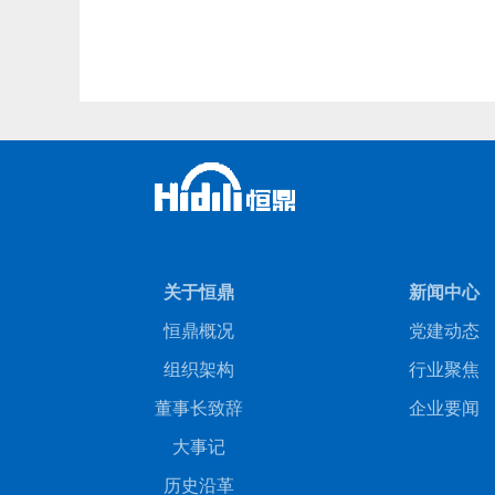
关于恒鼎
新闻中心
恒鼎概况
党建动态
组织架构
行业聚焦
董事长致辞
企业要闻
大事记
历史沿革