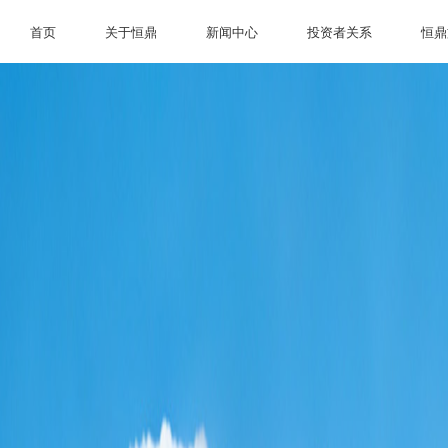
首页
关于恒鼎
新闻中心
投资者关系
恒鼎
首页
关于恒鼎