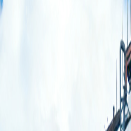
商务合作
人才招聘