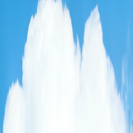
新闻中心
投资者关系
恒鼎文化