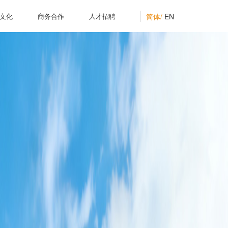
简体/
EN
文化
商务合作
人才招聘