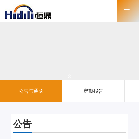
首页
关于恒鼎
新闻中心
投资者关系
公告与通函
定期报告
恒鼎文化
商务合作
公告
人才招聘